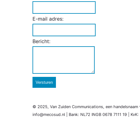
E-mail adres:
Bericht:
Versturen
© 2025, Van Zuiden Communications, een handelsnaam 
info@mecosud.nl | Bank: NL72 INGB 0678 7111 19 | KvK