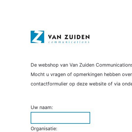
De webshop van Van Zuiden Communications 
Mocht u vragen of opmerkingen hebben over 
contactformulier op deze website of via ond
Uw naam:
Organisatie: