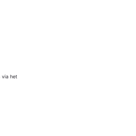
 via het