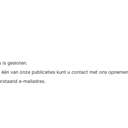
is gesloten.
één van onze publicaties kunt u contact met ons opnemen
erstaand e-mailadres.